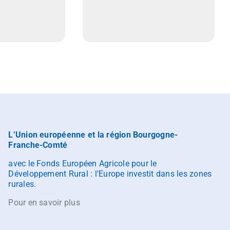
L’Union européenne et la région Bourgogne-
Franche-Comté
avec le Fonds Européen Agricole pour le
Développement Rural : l’Europe investit dans les zones
rurales.
Pour en savoir plus