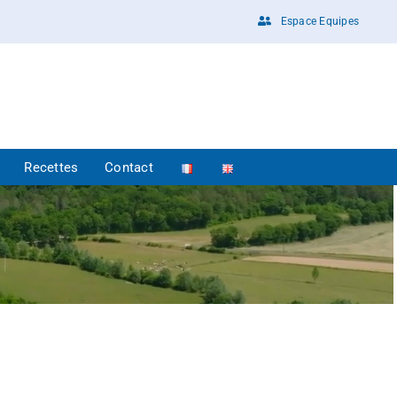
Espace Equipes
Recettes
Contact