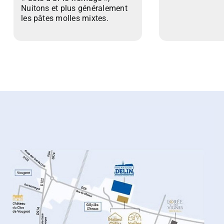
Nuitons et plus généralement
les pâtes molles mixtes.