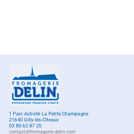
1 Parc Activité La Petite Champagne
21640 Gilly-lès-Cîteaux
03 80 62 87 20
contact@fromagerie-delin.com