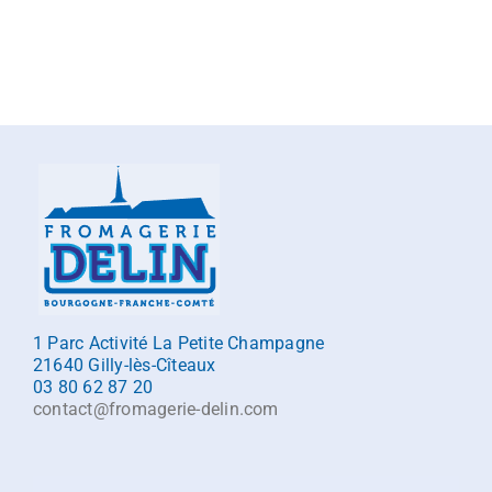
1 Parc Activité La Petite Champagne
21640 Gilly-lès-Cîteaux
03 80 62 87 20
contact@fromagerie-delin.com