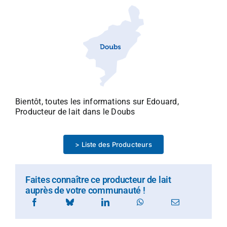
Bientôt, toutes les informations sur Edouard,
Producteur de lait dans le Doubs
> Liste des Producteurs
Faites connaître ce producteur de lait
auprès de votre communauté !