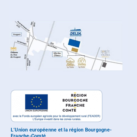
L’Union européenne et la région Bourgogne-
Franche-Comté