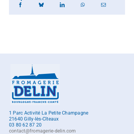
1 Parc Activité La Petite Champagne
21640 Gilly-lès-Cîteaux
03 80 62 87 20
contact@fromagerie-delin.com