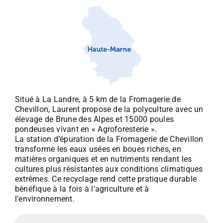
Situé à La Landre, à 5 km de la Fromagerie de
Chevillon, Laurent propose de la polyculture avec un
élevage de Brune des Alpes et 15000 poules
pondeuses vivant en « Agroforesterie ».
La station d’épuration de la Fromagerie de Chevillon
transforme les eaux usées en boues riches, en
matières organiques et en nutriments rendant les
cultures plus résistantes aux conditions climatiques
extrêmes. Ce recyclage rend cette pratique durable
bénéfique à la fois à l’agriculture et à
l’environnement.