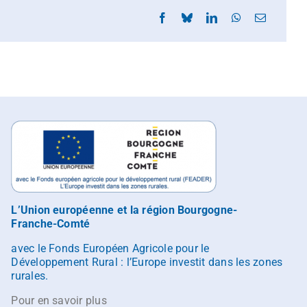
L’Union européenne et la région Bourgogne-
Franche-Comté
avec le Fonds Européen Agricole pour le
Développement Rural : l’Europe investit dans les zones
rurales.
Pour en savoir plus