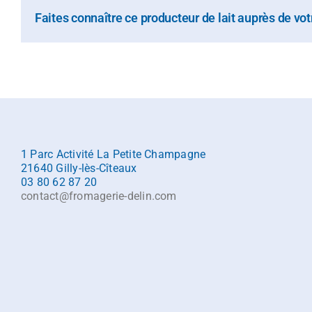
Faites connaître ce producteur de lait auprès de v
1 Parc Activité La Petite Champagne
21640 Gilly-lès-Cîteaux
03 80 62 87 20
contact@fromagerie-delin.com