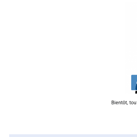
Bientôt, to