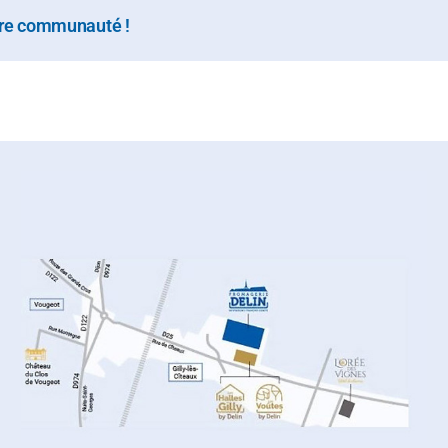
otre communauté !