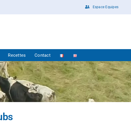
Espace Equipes
Recettes
Contact
ubs