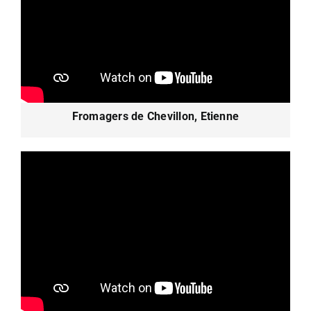
Fromagers de Chevillon, Etienne