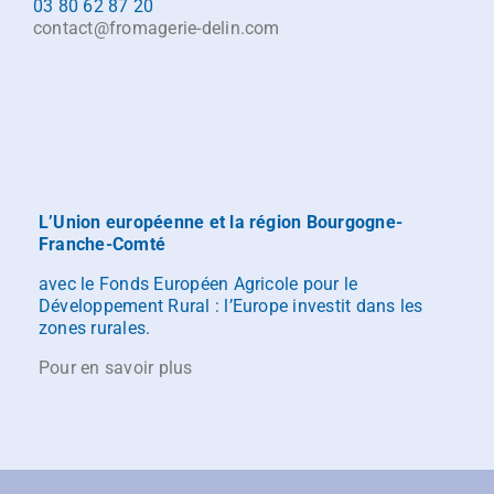
03 80 62 87 20
contact@fromagerie-delin.com
L’Union européenne et la région Bourgogne-
Franche-Comté
avec le Fonds Européen Agricole pour le
Développement Rural : l’Europe investit dans les
zones rurales.
Pour en savoir plus