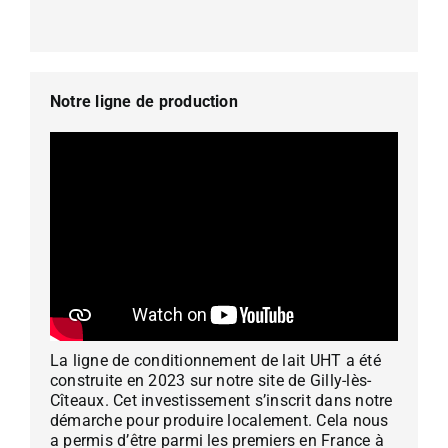
Notre ligne de production
La ligne de conditionnement de lait UHT a été
construite en 2023 sur notre site de Gilly-lès-
Cîteaux. Cet investissement s’inscrit dans notre
démarche pour produire localement. Cela nous
a permis d’être parmi les premiers en France à