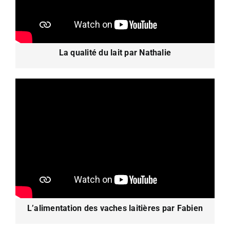
La qualité du lait par Nathalie
L’alimentation des vaches laitières par Fabien