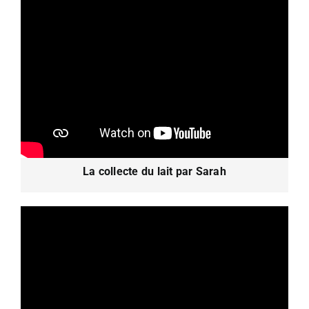
La collecte du lait par Sarah