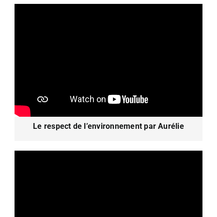
Le respect de l’environnement par Aurélie