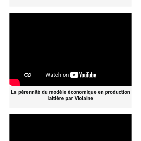
La pérennité du modèle économique en production
laitière par Violaine