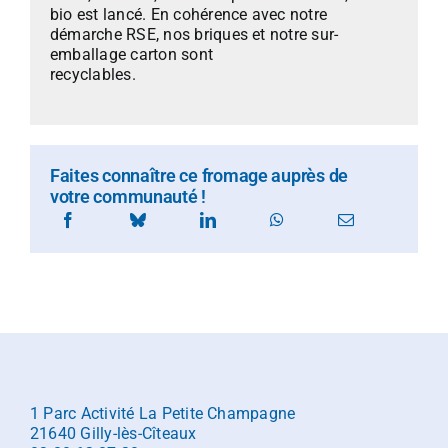
bio est lancé. En cohérence avec notre
démarche RSE, nos briques et notre sur-
emballage carton sont
recyclables.
Faites connaître ce fromage auprès de
votre communauté !
1 Parc Activité La Petite Champagne
21640 Gilly-lès-Cîteaux