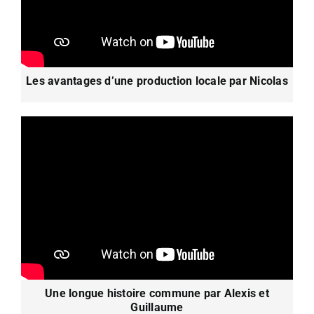
Les avantages d’une production locale par Nicolas
Une longue histoire commune par Alexis et
Guillaume