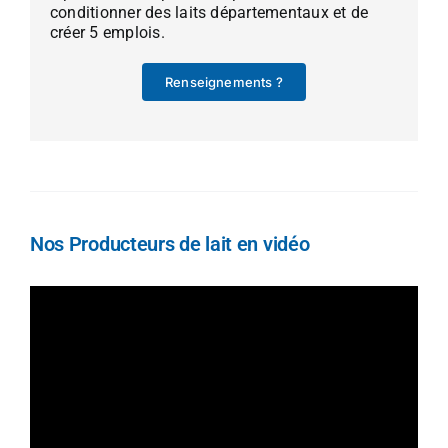
conditionner des laits départementaux et de
créer 5 emplois.
Renseignements ?
Nos Producteurs de lait en vidéo