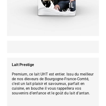
Lait Prestige
Premium, ce lait UHT est entier. Issu du meilleur
de nos éleveurs de Bourgogne-France-Comté,
c’est un lait plaisir et savoureux, parfait en
cuisine, en bouche il vous rappellera vos
souvenirs d’enfance et le goût du lait d’antan.