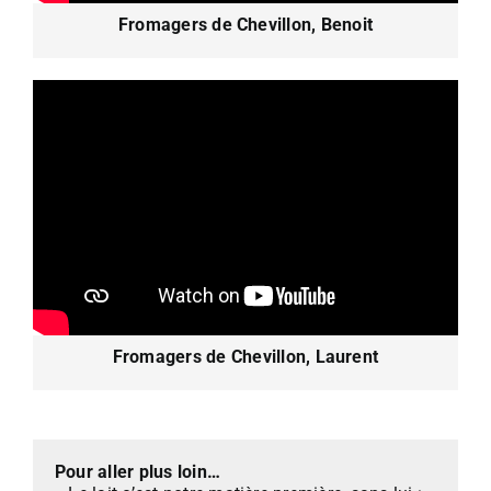
Fromagers de Chevillon, Benoit
Fromagers de Chevillon, Laurent
Pour aller plus loin…