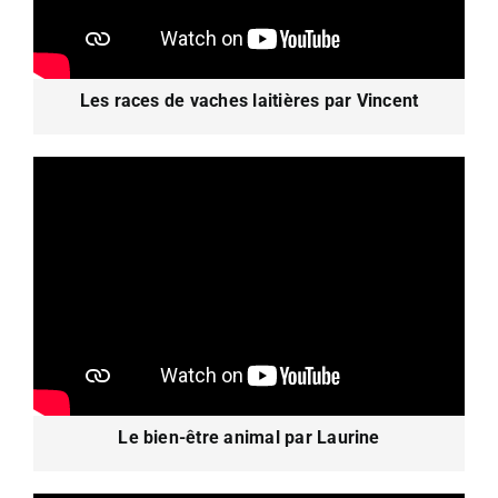
Les races de vaches laitières par Vincent
Le bien-être animal par Laurine