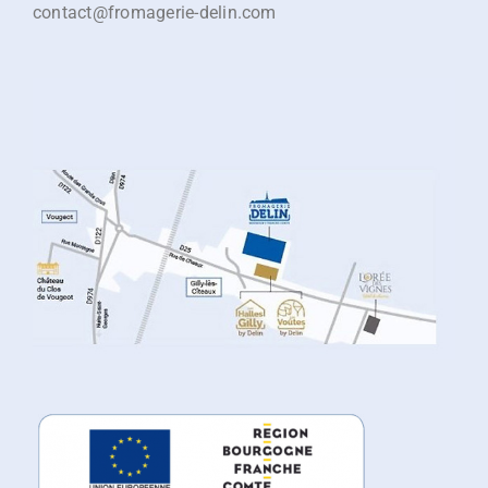
contact@fromagerie-delin.com