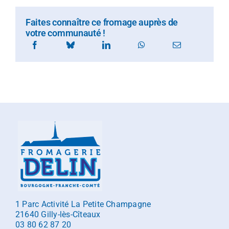
Faites connaître ce fromage auprès de
votre communauté !
1 Parc Activité La Petite Champagne
21640 Gilly-lès-Cîteaux
03 80 62 87 20