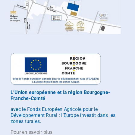
L’Union européenne et la région Bourgogne-
Franche-Comté
avec le Fonds Européen Agricole pour le
Développement Rural : l’Europe investit dans les
zones rurales.
Pour en savoir plus