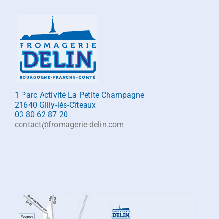
1 Parc Activité La Petite Champagne
21640 Gilly-lès-Cîteaux
03 80 62 87 20
contact@fromagerie-delin.com